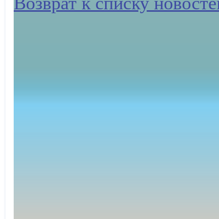
Возврат к списку новосте