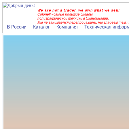
We are not a trader, we own what we sell!
Colonell - самые большие склады
полиграфической техники в Скандинавии.
Мы не занимаемся перепродажами, мы владеем тем, 
В России
Каталог
Компания
Техническая инфор